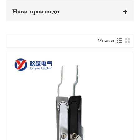
Нови производи
View as